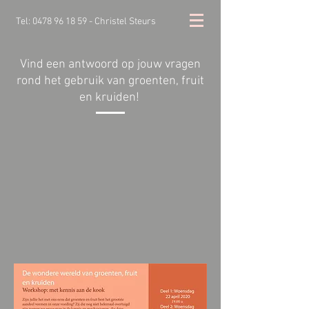
Tel:
0478 96 18 59
- Christel Steurs
Vind een antwoord op jouw vragen
rond het gebruik van groenten, fruit
en kruiden!