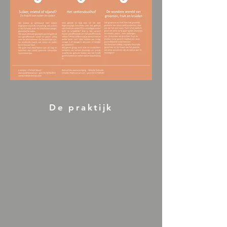
De praktijk