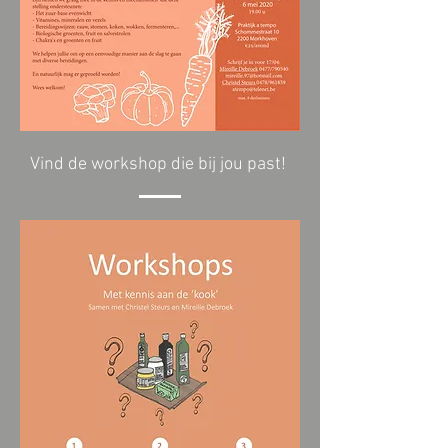
Vind de workshop die bij jou past!